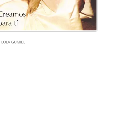
y LOLA GUMIEL